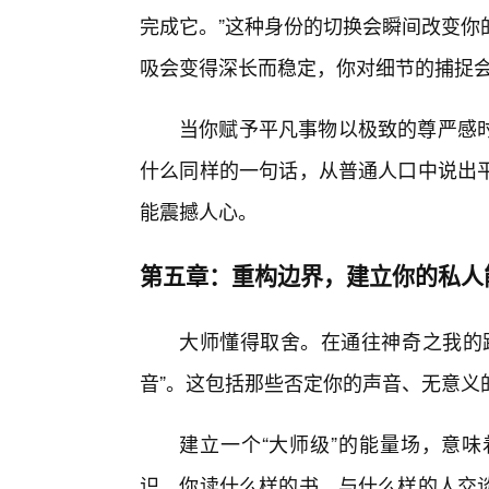
完成它。”这种身份的切换会瞬间改变你
吸会变得深长而稳定，你对细节的捕捉
当你赋予平凡事物以极致的尊严感
什么同样的一句话，从普通人口中说出
能震撼人心。
第五章：重构边界，建立你的私人
大师懂得取舍。在通往神奇之我的路
音”。这包括那些否定你的声音、无意义
建立一个“大师级”的能量场，意
识。你读什么样的书，与什么样的人交