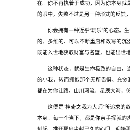
在。你不再执着于成功，因为你本身就是
的眼中，失败不过是另一种形式的反馈
你会拥有一种近乎“玩乐”的心态。
的、多维的、可以不断重启和改写的沉
既能入世地获取财富与名望，也能出世
这种状态，就是生命极致的自由。
的小我，转而拥抱那个无所畏惧、充🌸
都在为你让路。山川河流、星辰大海，
这便是“神奇之我为大师”所追求的
本身。每一个当下，都是你亲手挥就的
刻起，推开那扇尘封已久的心门，迎接