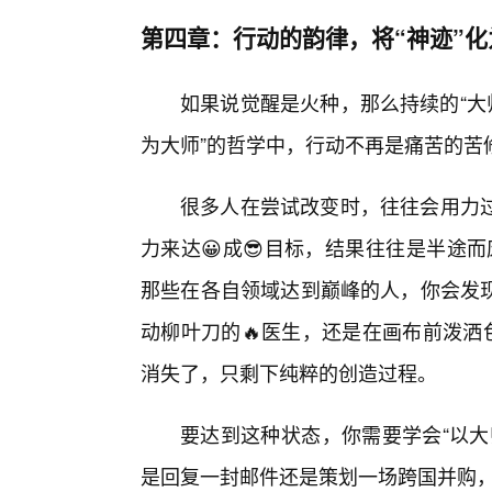
第四章：行动的韵律，将“神迹”化
如果说觉醒是火种，那么持续的“大
为大师”的哲学中，行动不再是痛苦的苦
很多人在尝试改变时，往往会用力
力来达😀成😎目标，结果往往是半途而
那些在各自领域达到巅峰的人，你会发
动柳叶刀的🔥医生，还是在画布前泼洒
消失了，只剩下纯粹的创造过程。
要达到这种状态，你需要学会“以大
是回复一封邮件还是策划一场跨国并购，