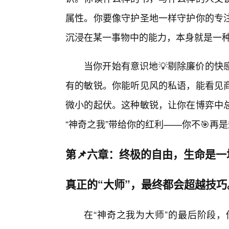
属性。你要像守护圣地一样守护你的专
沉浸在某一事物中的能力，本身就是一种
当你开始有意识地💡剔除廉价的快
有的敏锐。你能听见风的私语，能看见商
微小的起伏。这种敏锐，让你在博弈中
“神奇之我”带给你的红利——你不🎯
第📌六章：终极的自由，生命是
真正的“大师”，最终都会超越技巧
在“神奇之我为大师”的最后阶段