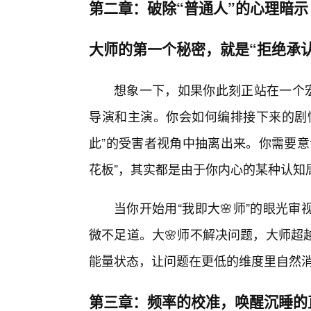
第二章：破除“普通人”的心理暗示
大师的第一个秘密，就是“拒绝承
想象一下，如果你此刻正站在一个
导演和主演。你会如何编排接下来的剧
此”的受害者视角中抽离出来。你需要意
花板”，其实都是由于你内心的某种认知
当你开始用“我即大🌸师”的眼光
微不足道。大🌸师不解决问题，大师超
能量状态，让问题在更低的维度里自然
第三章：频率的校准，唤醒沉睡的