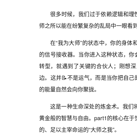
很多时候，我们过于依赖逻辑和理性
师之所以能在纷繁复杂的乱局中一眼看
在“我为大师”的状态中，你的身体
的信号接收器。当你进入这种状态，你会
转型，就遇到了关键的合伙人；刚想深
边。这并📝不是运气，而是当你把自己
的能量自然会向你聚拢。
这是一种生命深处的炼金术。我们
黄金般的智慧与自由。part1的核心
的、足以主宰命运的“大师之我”。