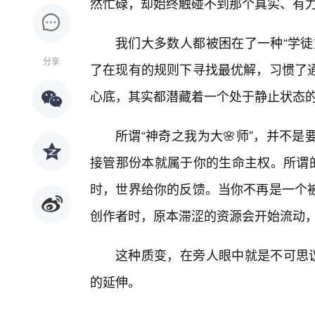
然忙碌，却始终触碰不到那个真实、有
我们大多数人都被困在了一种“学徒
分享
了在现有的规则下寻找最优解，习惯了
心底，其实都潜藏着一个处于静止状态的
所谓“神奇之我为大🌸师”，并不
接管那份本就属于你的生命主权。所谓的
时，世界给你的反馈。当你不再是一个
创作者时，原本滞涩的资源会开始流动
这种质变，在旁人眼中就是不可思议
的延伸。